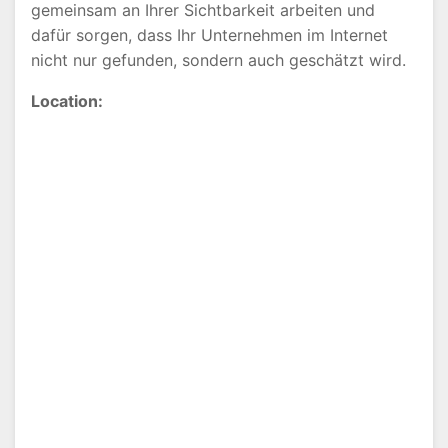
gemeinsam an Ihrer Sichtbarkeit arbeiten und
dafür sorgen, dass Ihr Unternehmen im Internet
nicht nur gefunden, sondern auch geschätzt wird.
Location: