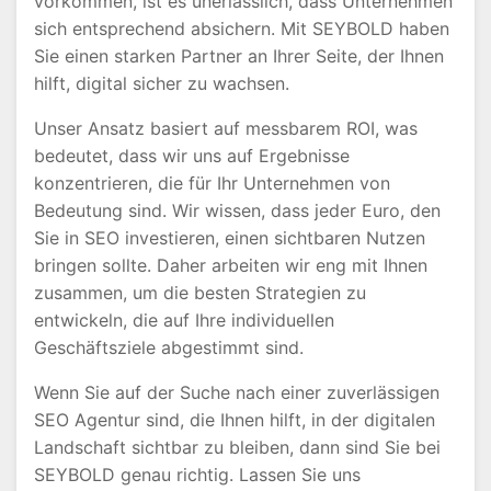
vorkommen, ist es unerlässlich, dass Unternehmen
sich entsprechend absichern. Mit SEYBOLD haben
Sie einen starken Partner an Ihrer Seite, der Ihnen
hilft, digital sicher zu wachsen.
Unser Ansatz basiert auf messbarem ROI, was
bedeutet, dass wir uns auf Ergebnisse
konzentrieren, die für Ihr Unternehmen von
Bedeutung sind. Wir wissen, dass jeder Euro, den
Sie in SEO investieren, einen sichtbaren Nutzen
bringen sollte. Daher arbeiten wir eng mit Ihnen
zusammen, um die besten Strategien zu
entwickeln, die auf Ihre individuellen
Geschäftsziele abgestimmt sind.
Wenn Sie auf der Suche nach einer zuverlässigen
SEO Agentur sind, die Ihnen hilft, in der digitalen
Landschaft sichtbar zu bleiben, dann sind Sie bei
SEYBOLD genau richtig. Lassen Sie uns