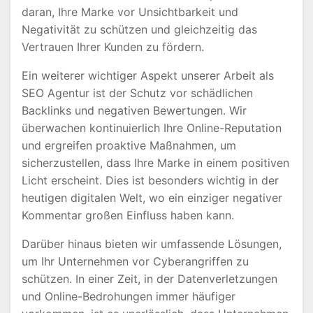
daran, Ihre Marke vor Unsichtbarkeit und
Negativität zu schützen und gleichzeitig das
Vertrauen Ihrer Kunden zu fördern.
Ein weiterer wichtiger Aspekt unserer Arbeit als
SEO Agentur ist der Schutz vor schädlichen
Backlinks und negativen Bewertungen. Wir
überwachen kontinuierlich Ihre Online-Reputation
und ergreifen proaktive Maßnahmen, um
sicherzustellen, dass Ihre Marke in einem positiven
Licht erscheint. Dies ist besonders wichtig in der
heutigen digitalen Welt, wo ein einziger negativer
Kommentar großen Einfluss haben kann.
Darüber hinaus bieten wir umfassende Lösungen,
um Ihr Unternehmen vor Cyberangriffen zu
schützen. In einer Zeit, in der Datenverletzungen
und Online-Bedrohungen immer häufiger