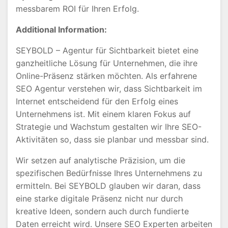
messbarem ROI für Ihren Erfolg.
Additional Information:
SEYBOLD – Agentur für Sichtbarkeit bietet eine
ganzheitliche Lösung für Unternehmen, die ihre
Online-Präsenz stärken möchten. Als erfahrene
SEO Agentur verstehen wir, dass Sichtbarkeit im
Internet entscheidend für den Erfolg eines
Unternehmens ist. Mit einem klaren Fokus auf
Strategie und Wachstum gestalten wir Ihre SEO-
Aktivitäten so, dass sie planbar und messbar sind.
Wir setzen auf analytische Präzision, um die
spezifischen Bedürfnisse Ihres Unternehmens zu
ermitteln. Bei SEYBOLD glauben wir daran, dass
eine starke digitale Präsenz nicht nur durch
kreative Ideen, sondern auch durch fundierte
Daten erreicht wird. Unsere SEO Experten arbeiten