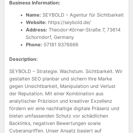
Business Information:
Name:
SEYBOLD – Agentur für Sichtbarkeit
Website:
https://seybold.de/
Address:
Theodor-Körner-Straße 7, 73614
Schorndorf, Germany
Phone:
07181 9376666
Description:
SEYBOLD – Strategie. Wachstum. Sichtbarkeit. Wir
gestalten SEO planbar und sichern Ihre Marke
gegen Unsichtbarkeit, Manipulation und Verlust
der Reputation. Mit einer Kombination aus
analytischer Präzision und kreativer Exzellenz
fördern wir eine nachhaltige digitale Präsenz und
bieten umfassenden Schutz vor schädlichen
Backlinks, negativen Bewertungen sowie
Cyberangriffen. Unser Ansatz basiert auf