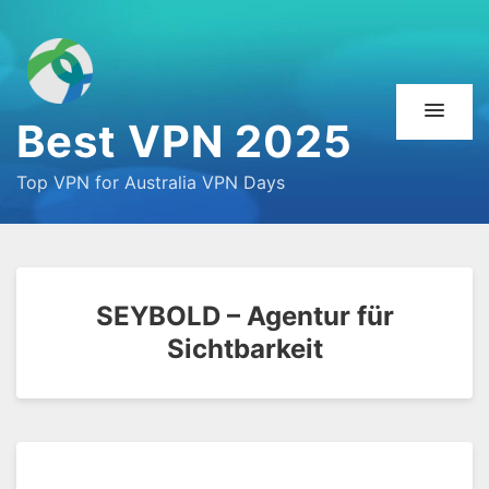
Best VPN 2025
Top VPN for Australia VPN Days
SEYBOLD – Agentur für
Sichtbarkeit