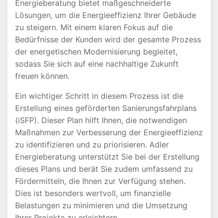
Energieberatung bietet maßgeschneiderte
Lösungen, um die Energieeffizienz Ihrer Gebäude
zu steigern. Mit einem klaren Fokus auf die
Bedürfnisse der Kunden wird der gesamte Prozess
der energetischen Modernisierung begleitet,
sodass Sie sich auf eine nachhaltige Zukunft
freuen können.
Ein wichtiger Schritt in diesem Prozess ist die
Erstellung eines geförderten Sanierungsfahrplans
(iSFP). Dieser Plan hilft Ihnen, die notwendigen
Maßnahmen zur Verbesserung der Energieeffizienz
zu identifizieren und zu priorisieren. Adler
Energieberatung unterstützt Sie bei der Erstellung
dieses Plans und berät Sie zudem umfassend zu
Fördermitteln, die Ihnen zur Verfügung stehen.
Dies ist besonders wertvoll, um finanzielle
Belastungen zu minimieren und die Umsetzung
Ihrer Projekte zu erleichtern.