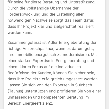
für seine fundierte Beratung und Unterstützung.
Durch die vollständige Übernahme der
Förderabwicklung und die Erstellung aller
notwendigen Nachweise sorgt das Team dafür,
dass Ihr Projekt klar und zielgerichtet realisiert
werden kann.
Zusammengefasst ist Adler Energieberatung der
richtige Ansprechpartner, wenn es darum geht,
Ihre Immobilie energetisch zu modernisieren. Mit
einer starken Expertise in Energieberatung und
einem klaren Fokus auf die individuellen
Bedürfnisse der Kunden, können Sie sicher sein,
dass Ihre Projekte erfolgreich umgesetzt werden.
Lassen Sie sich von den Experten in Sulzbach
(Taunus) unterstützen und profitieren Sie von einer
umfassenden und kompetenten Beratung im
Bereich Energieeffizienz.