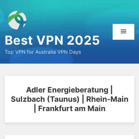
Best VPN 2025
Top VPN for Australia VPN Days
Adler Energieberatung |
Sulzbach (Taunus) | Rhein-Main
| Frankfurt am Main