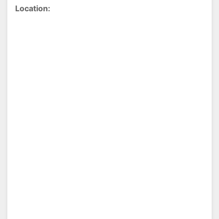
Location: