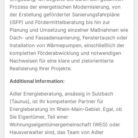
Prozess der energetischen Modernisierung, von
der Erstellung geförderter Sanierungsfahrpläne
(iSFP) und Fördermittelberatung bis hin zur
Planung und Umsetzung einzelner Maßnahmen wie
Dach- und Fassadensanierung, Fenstertausch oder
Installation von Wärmepumpen, einschließlich der
kompletten Förderabwicklung und notwendigen
Nachweisen für eine klare und zielorientierte
Realisierung Ihrer Projekte.
Additional Information:
Adler Energieberatung, ansässig in Sulzbach
(Taunus), ist Ihr kompetenter Partner für
Energieberatung im Rhein-Main-Gebiet. Egal, ob
Sie Eigentümer, Teil einer
Wohnungseigentümergemeinschaft (WEG) oder
Hausverwalter sind, das Team von Adler