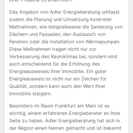
Das Angebot von Adler Energieberatung umfasst
zudem die Planung und Umsetzung konkreter
Maßnahmen, wie beispielsweise die Sanierung von
Dächern und Fassaden, den Austausch von
Fenstern oder die Installation von Wärmepumpen.
Diese Maßnahmen tragen nicht nur zur
Verbesserung des Raumklimas bei, sondern sind
auch entscheidend für die Erhöhung des
Energieausweises Ihrer Immobilie. Ein guter
Energieausweis ist nicht nur ein Zeichen für
Qualität, sondern kann auch den Wert Ihrer
Immobilie steigern.
Besonders im Raum Frankfurt am Main ist es
wichtig, einem erfahrenen Energieberater an Ihrer
Seite zu haben. Adler Energieberatung hat sich in
der Region einen Namen gemacht und ist bekannt